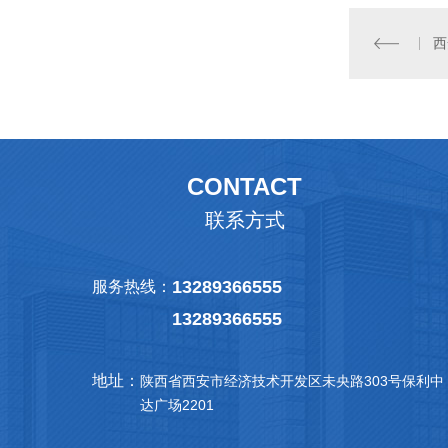
西
CONTACT
联系方式
13289366555
服务热线：
13289366555
地址：
陕西省西安市经济技术开发区未央路303号保利中
达广场2201