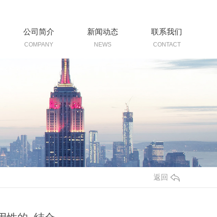
公司简介
新闻动态
联系我们
COMPANY
NEWS
CONTACT
返回