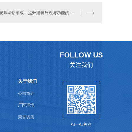
西安幕墙铝单板：提升建筑外观与功能的..解决方案
FOLLOW US
关注我们
关于我们
公司简介
厂区环境
荣誉资质
扫一扫关注