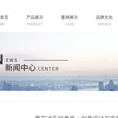
首页
产品展示
案例展示
品牌文化
ME
PRODUCT
CASE
SERVICE