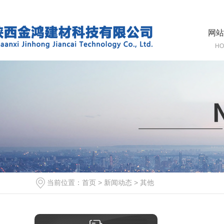
网站
HO
当前位置：
首页
>
新闻动态
>
其他