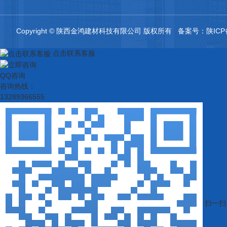
Copyright © 陕西金鸿建材科技有限公司 版权所有 备案号：
陕ICP
点击联系客服
QQ咨询
咨询热线：
13289366555
扫一扫