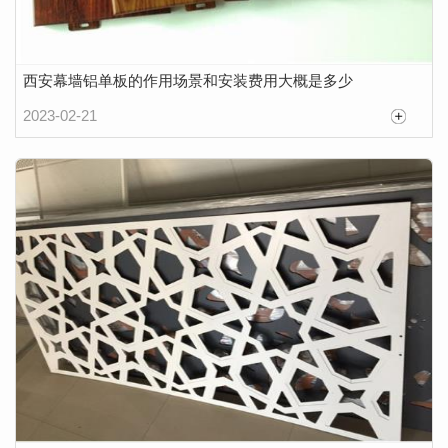
西安幕墙铝单板的作用场景和安装费用大概是多少
2023-02-21