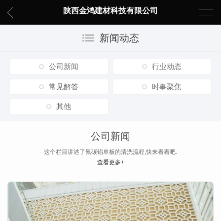
陕西金鸿建材科技有限公司
新闻动态
公司新闻
行业动态
常见解答
时事聚焦
其他
公司新闻
这个栏目讲述了氟碳铝单板的清洗流程,快来看看吧.
查看更多+