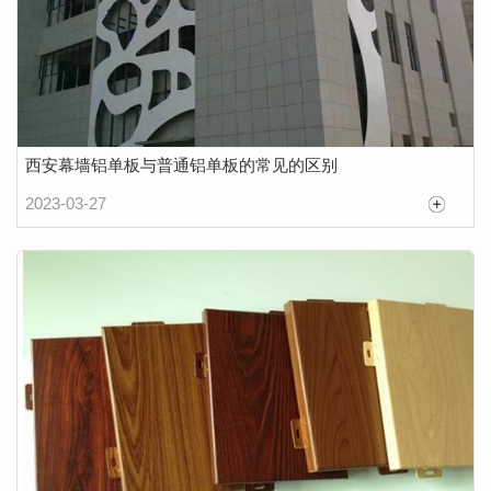
西安幕墙铝单板与普通铝单板的常见的区别
2023-03-27