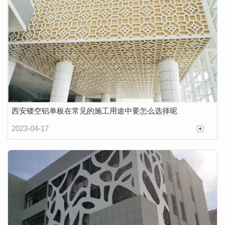
西安镂空铝单板在常见的施工用途中要怎么选择呢
2023-04-17