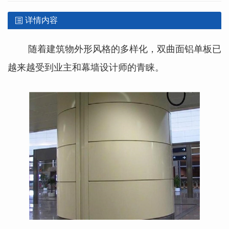
详情内容
随着建筑物外形风格的多样化，双曲面铝单板已
越来越受到业主和幕墙设计师的青睐。