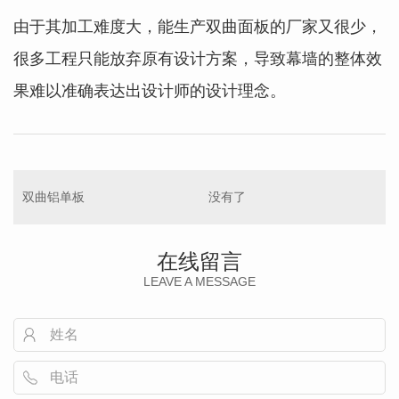
由于其加工难度大，能生产双曲面板的厂家又很少，
很多工程只能放弃原有设计方案，导致幕墙的整体效
果难以准确表达出设计师的设计理念。
双曲铝单板
没有了
在线留言
LEAVE A MESSAGE