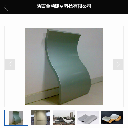
陕西金鸿建材科技有限公司