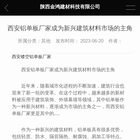
陕西金鸿建材科技有限公司
西安铝单板厂家成为新兴建筑材料市场的主角
所属分类：其他 发布时间： 2023-06-20 作者：
西安镂空铝单板厂家
西安铝单板厂家成为新兴建筑材料市场的主角
近年来，随着城市化进程的不断加速，建筑行业也
迎来了新一轮的变革。在这个过程中，越来越多的新材
料被应用于建筑装饰、外墙幕墙等领域，其中铝单板作
为一种新兴材料，逐渐成为市场的主角之一，而西安铝
单板厂家更是其中的...。
作为一种新兴的建筑材料，铝单板具有很多优势，
包括轻质、防水、隔音隔热、耐腐蚀、易加工等特点。