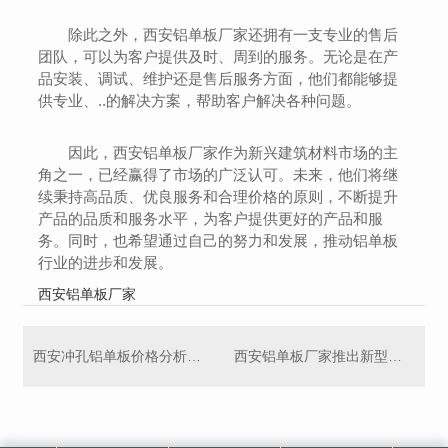
除此之外，西安铝单板厂家还拥有一支专业的售后
团队，可以为客户提供及时、周到的服务。无论是在产
品安装、调试、维护还是售后服务方面，他们都能够提
供专业、..的解决方案，帮助客户解决各种问题。
因此，西安铝单板厂家作为新兴建筑材料市场的主
角之一，已经赢得了市场的广泛认可。未来，他们将继
续秉持高品质、优良服务和合理价格的原则，不断提升
产品的品质和服务水平，为客户提供更好的产品和服
务。同时，也希望通过自己的努力和发展，推动铝单板
行业的进步和发展。
西安铝单板厂家
西安冲孔铝单板价格分析与市场趋势
西安铝单板厂家推出新型号产品，拥有更强的性能和耐用性