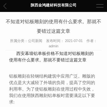
陕西金鸿建材科技有限公司
不知道对铝板雕刻的使用有什么要求。那就不
要错过这篇文章
所属分类：公司新闻 发布时间： 2021-07-01 作者：
admin
西安幕墙铝单板价格
不知道对铝板雕刻的
使用有什么要求。那就不要错过这篇文章
铝板雕刻在轻钢结构建筑中应用广泛。雕版的
优点是大大减轻了外墙的负荷，提高了空间的
利用率。为了使铝板雕刻在使用过程中失效，
我们在使用陕西雕刻铝单板时需要满足以下要
求: